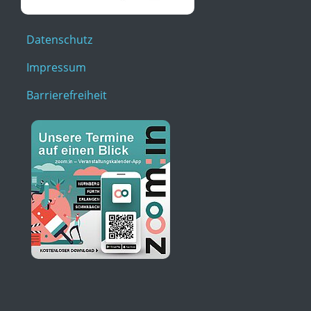
Datenschutz
Impressum
Barrierefreiheit