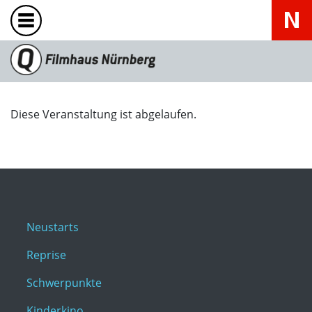
Diese Veranstaltung ist abgelaufen.
Neustarts
Reprise
Schwerpunkte
Kinderkino