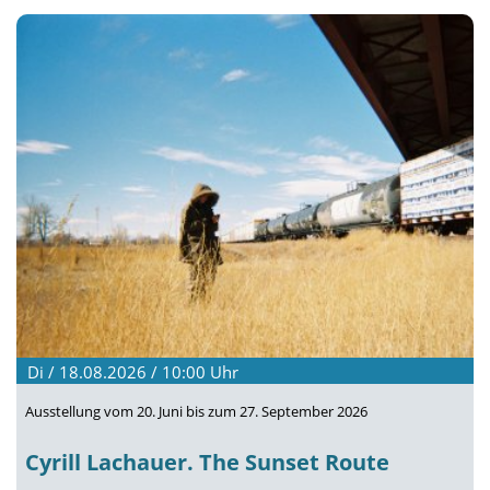
Di / 18.08.2026 / 10:00
Uhr
Ausstellung vom 20. Juni bis zum 27. September 2026
Cyrill Lachauer. The Sunset Route