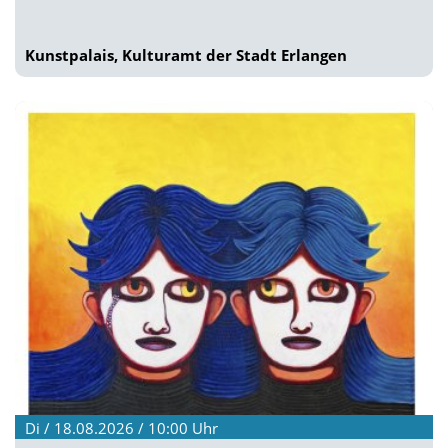
Kunstpalais, Kulturamt der Stadt Erlangen
Di / 18.08.2026 / 10:00
Uhr