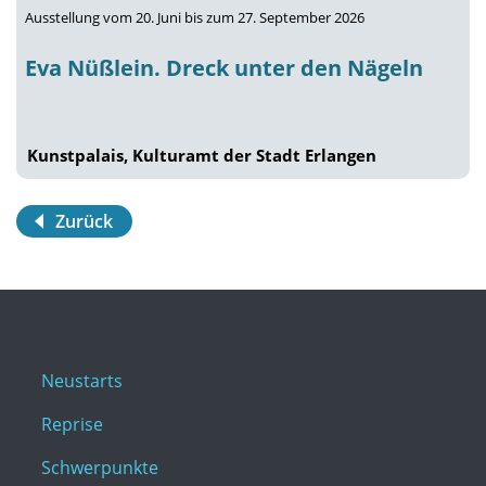
Ausstellung vom 20. Juni bis zum 27. September 2026
Eva Nüßlein. Dreck unter den Nägeln
Kunstpalais, Kulturamt der Stadt Erlangen
Zurück
Neustarts
Reprise
Schwerpunkte