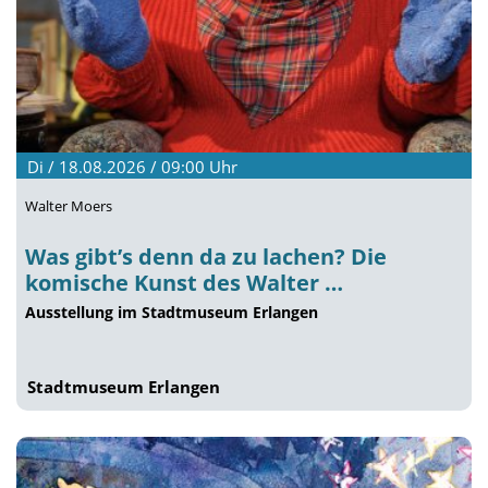
Di / 18.08.2026 / 09:00
Uhr
Walter Moers
Was gibt’s denn da zu lachen? Die
komische Kunst des Walter …
Ausstellung im Stadtmuseum Erlangen
Stadtmuseum Erlangen