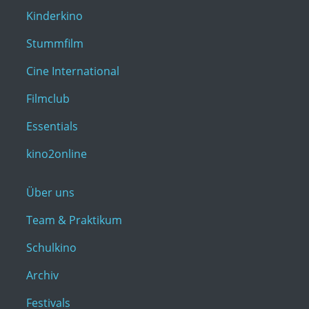
Kinderkino
Stummfilm
Cine International
Filmclub
Essentials
kino2online
Über uns
Team & Praktikum
Schulkino
Archiv
Festivals