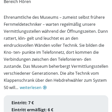
Bereich Hören
Ehrenamtliche des Museums – zumeist selbst frühere
Fernmeldetechniker – warten regelmäßig unsere
Vermittlungsstellen während der Öffnungszeiten. Dann
rattert, klin- gelt und leuchtet es an den
eindrucksvollen Wänden voller Technik. Sie bilden die
Kno- ten- punkte im Telefonnetz, dort kommen die
Verbindungen zwischen den Telefonieren- den
zustande. Das Museum beherbergt Vermittlungsstellen
verschiedener Generationen. Die alte Technik vom
Klappenschrank über den Hebdrehwähler zum System
50 will...
weiterlesen
Eintritt: 7 €
Eintritt ermäßigt: 6 €