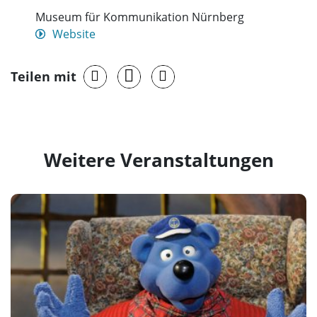
Museum für Kommunikation Nürnberg
Website
Teilen mit
Weitere Veranstaltungen