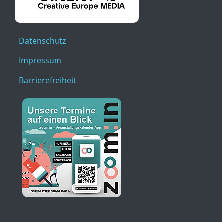
Datenschutz
Impressum
Barrierefreiheit