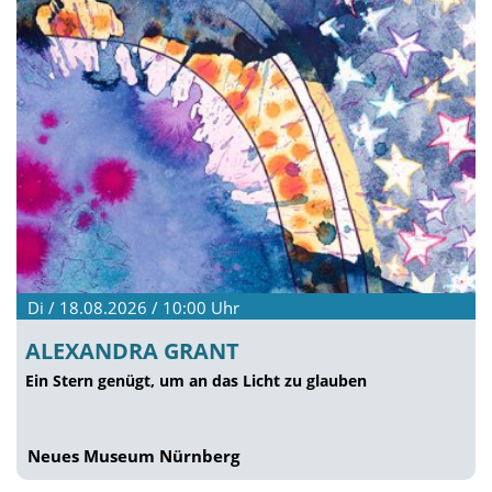
Di / 18.08.2026 / 10:00
Uhr
ALEXANDRA GRANT
Ein Stern genügt, um an das Licht zu glauben
Neues Museum Nürnberg