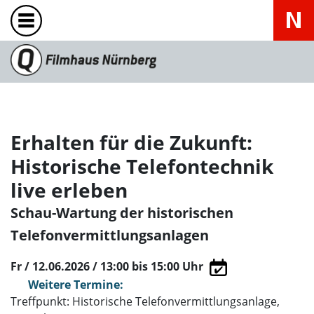
Erhalten für die Zukunft:
Historische Telefontechnik
live erleben
Schau-Wartung der historischen
Telefonvermittlungsanlagen
Fr / 12.06.2026 / 13:00
bis 15:00 Uhr
Weitere Termine:
Treffpunkt: Historische Telefonvermittlungsanlage,