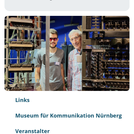
Links
Museum für Kommunikation Nürnberg
Veranstalter