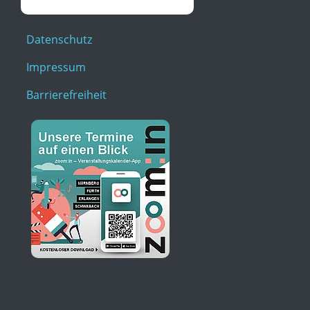
Datenschutz
Impressum
Barrierefreiheit