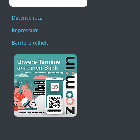
Datenschutz
Impressum
Barrierefreiheit