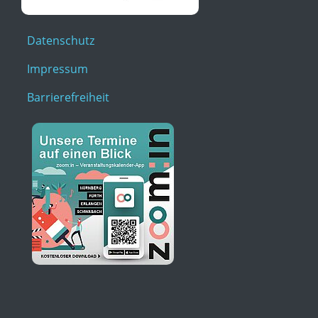
Datenschutz
Impressum
Barrierefreiheit