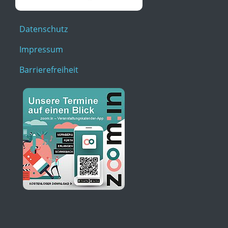
Datenschutz
Impressum
Barrierefreiheit