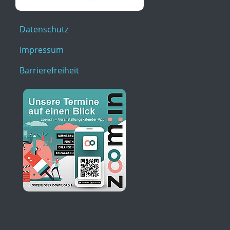
Datenschutz
Impressum
Barrierefreiheit