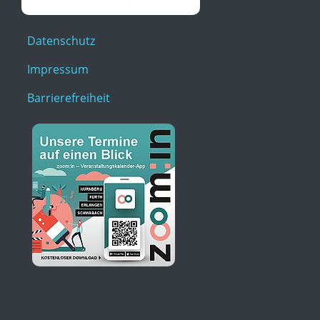
Datenschutz
Impressum
Barrierefreiheit