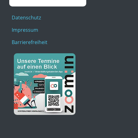
Datenschutz
Impressum
Barrierefreiheit