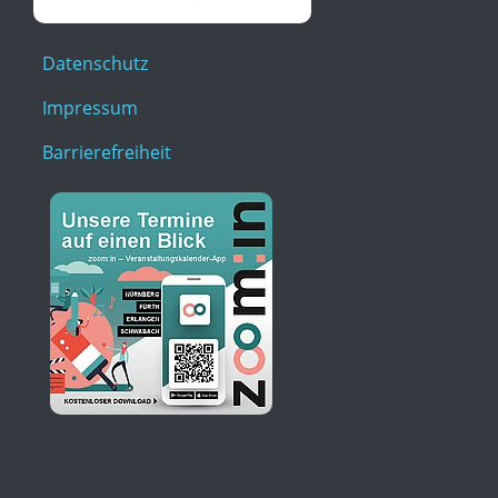
Datenschutz
Impressum
Barrierefreiheit