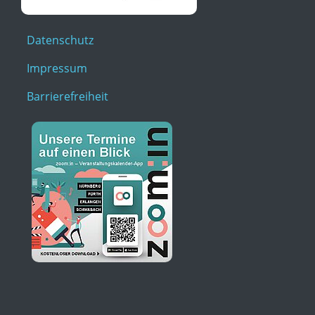
Datenschutz
Impressum
Barrierefreiheit