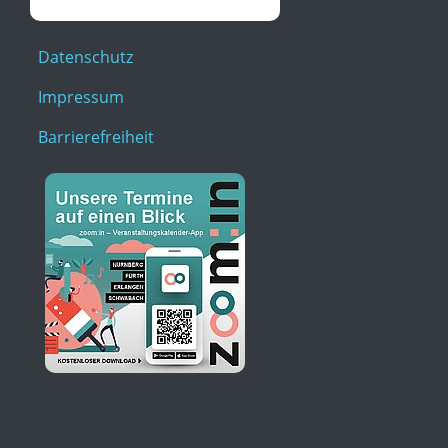
Datenschutz
Impressum
Barrierefreiheit