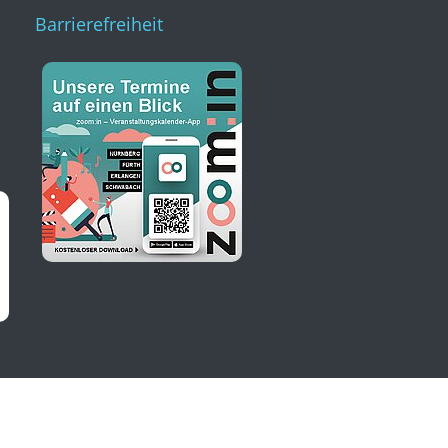
Barrierefreiheit