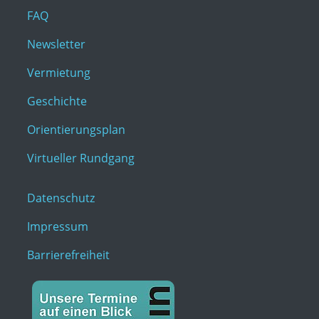
FAQ
Newsletter
Vermietung
Geschichte
Orientierungsplan
Virtueller Rundgang
Datenschutz
Impressum
Barrierefreiheit