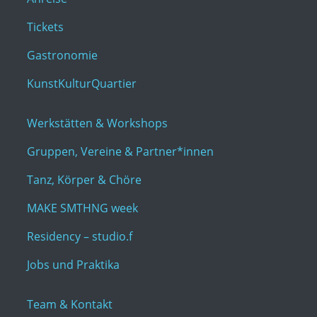
Tickets
Gastronomie
KunstKulturQuartier
Werkstätten & Workshops
Gruppen, Vereine & Partner*innen
Tanz, Körper & Chöre
MAKE SMTHNG week
Residency – studio.f
Jobs und Praktika
Team & Kontakt