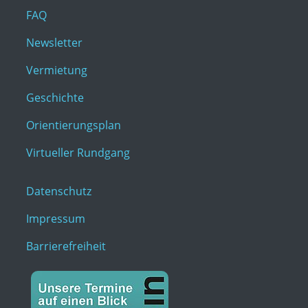
FAQ
Newsletter
Vermietung
Geschichte
Orientierungsplan
Virtueller Rundgang
Datenschutz
Impressum
Barrierefreiheit