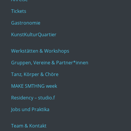
Tickets
Gastronomie
KunstKulturQuartier
Werkstätten & Workshops
Gruppen, Vereine & Partner*innen
Tanz, Körper & Chöre
MAKE SMTHNG week
Residency – studio.f
Jobs und Praktika
Team & Kontakt