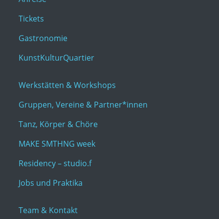
Tickets
Gastronomie
KunstKulturQuartier
Werkstätten & Workshops
Gruppen, Vereine & Partner*innen
Tanz, Körper & Chöre
MAKE SMTHNG week
Residency – studio.f
Jobs und Praktika
Team & Kontakt