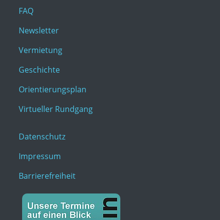
FAQ
Newsletter
Vermietung
Geschichte
Orientierungsplan
Virtueller Rundgang
Datenschutz
Impressum
Barrierefreiheit