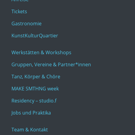
Tickets
Gastronomie
KunstKulturQuartier
Werkstätten & Workshops
Gruppen, Vereine & Partner*innen
Tanz, Körper & Chöre
MAKE SMTHNG week
Residency – studio.f
Jobs und Praktika
Team & Kontakt