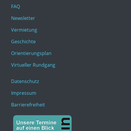
FAQ
Newsletter
Vermietung
Geschichte
Orientierungsplan
Virtueller Rundgang
Datenschutz
Impressum
Barrierefreiheit