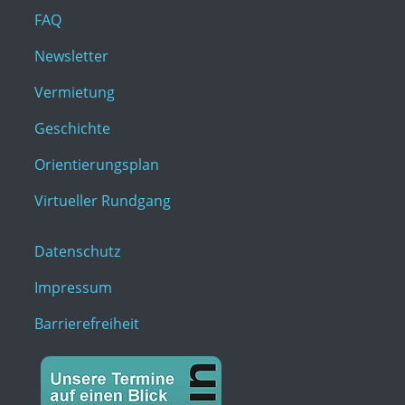
FAQ
Newsletter
Vermietung
Geschichte
Orientierungsplan
Virtueller Rundgang
Datenschutz
Impressum
Barrierefreiheit