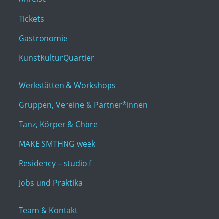
Tickets
Gastronomie
KunstKulturQuartier
Werkstätten & Workshops
Gruppen, Vereine & Partner*innen
Tanz, Körper & Chöre
MAKE SMTHNG week
Residency – studio.f
Jobs und Praktika
Team & Kontakt