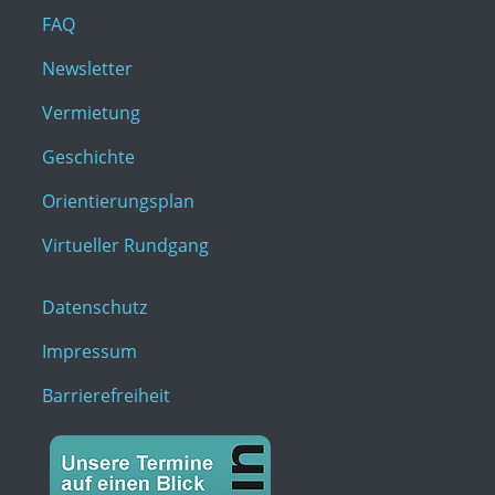
FAQ
Newsletter
Vermietung
Geschichte
Orientierungsplan
Virtueller Rundgang
Datenschutz
Impressum
Barrierefreiheit