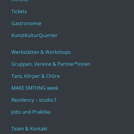
Tickets
Gastronomie
KunstKulturQuartier
Werkstätten & Workshops
Gruppen, Vereine & Partner*innen
Tanz, Körper & Chöre
MAKE SMTHNG week
Residency – studio.f
Jobs und Praktika
Team & Kontakt