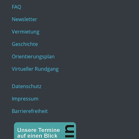
FAQ
Newsletter
Vermietung
Geschichte
Orientierungsplan
Virtueller Rundgang
Datenschutz
Impressum
Barrierefreiheit