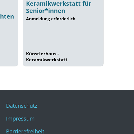
Keramikwerkstatt für
Senior*innen
chten
Anmeldung erforderlich
Künstlerhaus -
Keramikwerkstatt
Datenschutz
Impressum
Barrierefreiheit