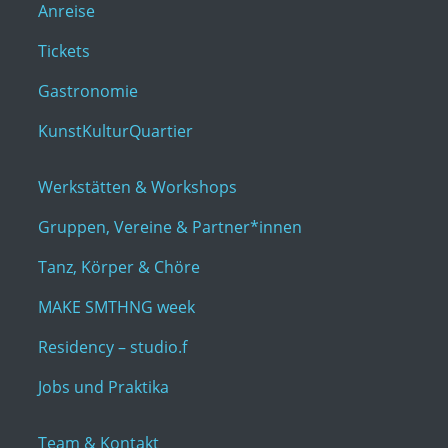
Anreise
Tickets
Gastronomie
KunstKulturQuartier
Werkstätten & Workshops
Gruppen, Vereine & Partner*innen
Tanz, Körper & Chöre
MAKE SMTHNG week
Residency – studio.f
Jobs und Praktika
Team & Kontakt