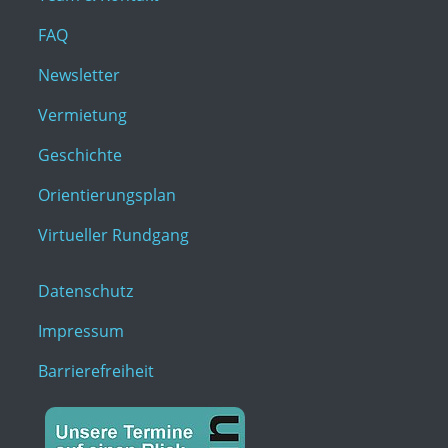
FAQ
Newsletter
Vermietung
Geschichte
Orientierungsplan
Virtueller Rundgang
Datenschutz
Impressum
Barrierefreiheit