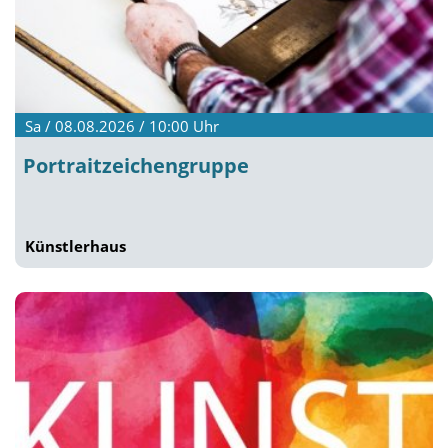
Sa / 08.08.2026 / 10:00
Uhr
Portraitzeichengruppe
Künstlerhaus