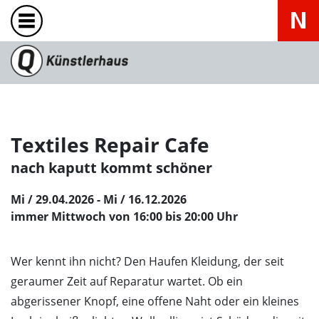
Textiles Repair Cafe
nach kaputt kommt schöner
Mi / 29.04.2026 - Mi / 16.12.2026
immer Mittwoch von 16:00 bis 20:00 Uhr
Wer kennt ihn nicht? Den Haufen Kleidung, der seit
geraumer Zeit auf Reparatur wartet. Ob ein
abgerissener Knopf, eine offene Naht oder ein kleines