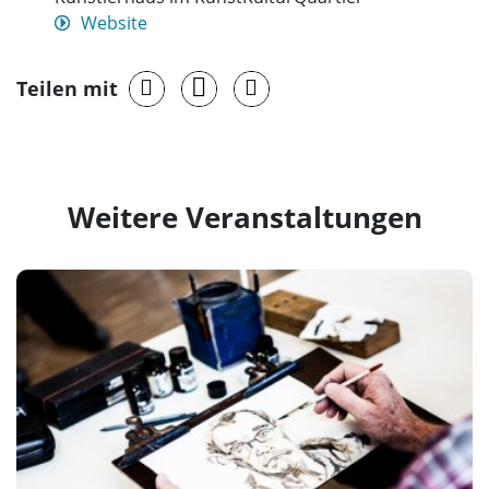
Website
Teilen mit
Weitere Veranstaltungen