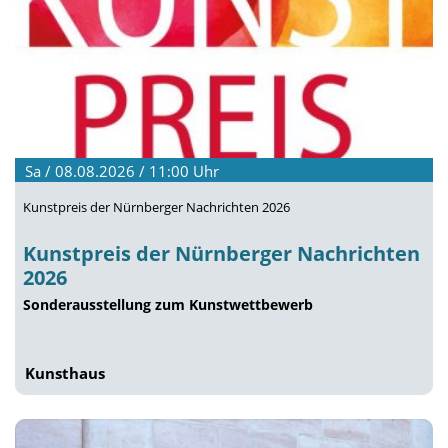
Sa / 08.08.2026 / 11:00
Uhr
Kunstpreis der Nürnberger Nachrichten 2026
Kunstpreis der Nürnberger Nachrichten
2026
Sonderausstellung zum Kunstwettbewerb
Kunsthaus