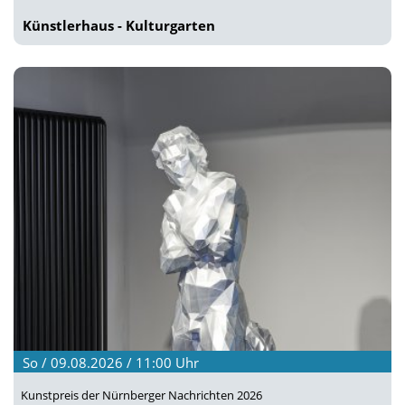
Künstlerhaus - Kulturgarten
So / 09.08.2026 / 11:00
Uhr
Kunstpreis der Nürnberger Nachrichten 2026