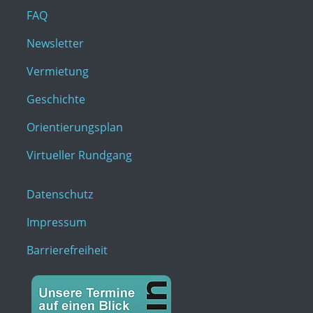
FAQ
Newsletter
Vermietung
Geschichte
Orientierungsplan
Virtueller Rundgang
Datenschutz
Impressum
Barrierefreiheit