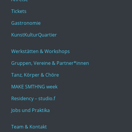
Tickets
Gastronomie
KunstKulturQuartier
Werkstätten & Workshops
Gruppen, Vereine & Partner*innen
Tanz, Körper & Chöre
MAKE SMTHNG week
Residency – studio.f
Jobs und Praktika
Team & Kontakt