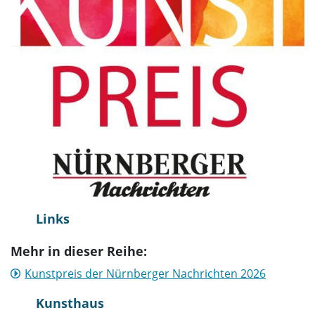
Links
Mehr in dieser Reihe:
Kunstpreis der Nürnberger Nachrichten 2026
Kunsthaus