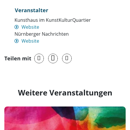
Veranstalter
Kunsthaus im KunstKulturQuartier
Website
Nürnberger Nachrichten
Website
Teilen mit
Weitere Veranstaltungen