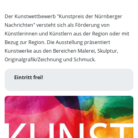
Der Kunstwettbewerb "Kunstpreis der Nürnberger
Nachrichten" versteht sich als Förderung von
Künstlerinnen und Künstlern aus der Region oder mit
Bezug zur Region. Die Ausstellung präsentiert
Kunstwerke aus den Bereichen Malerei, Skulptur,
Originalgrafik/Zeichnung und Schmuck.
Eintritt frei!