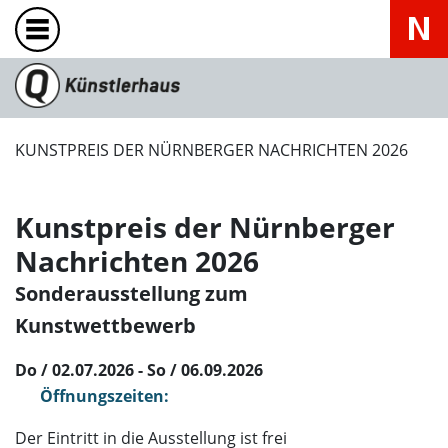
KUNSTPREIS DER NÜRNBERGER NACHRICHTEN 2026
Kunstpreis der Nürnberger
Nachrichten 2026
Sonderausstellung zum
Kunstwettbewerb
Do / 02.07.2026 - So / 06.09.2026
Öffnungszeiten:
Der Eintritt in die Ausstellung ist frei