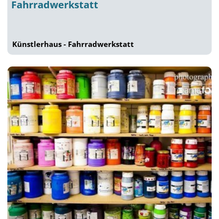
Fahrradwerkstatt
Künstlerhaus - Fahrradwerkstatt