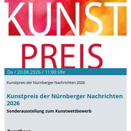
Do / 20.08.2026 / 11:00
Uhr
Kunstpreis der Nürnberger Nachrichten 2026
Kunstpreis der Nürnberger Nachrichten
2026
Sonderausstellung zum Kunstwettbewerb