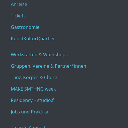
Anreise
Tickets
Gastronomie
KunstKulturQuartier
Werkstätten & Workshops
Gruppen, Vereine & Partner*innen
Tanz, Körper & Chöre
MAKE SMTHNG week
Residency – studio.f
Jobs und Praktika
Team & Kontakt