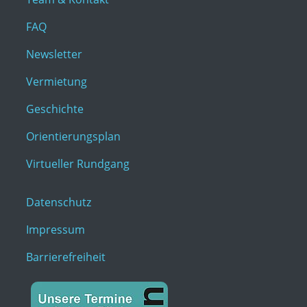
FAQ
Newsletter
Vermietung
Geschichte
Orientierungsplan
Virtueller Rundgang
Datenschutz
Impressum
Barrierefreiheit