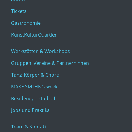
Tickets
Gastronomie
KunstKulturQuartier
Werkstätten & Workshops
Gruppen, Vereine & Partner*innen
Tanz, Körper & Chöre
MAKE SMTHNG week
Residency – studio.f
Jobs und Praktika
Team & Kontakt