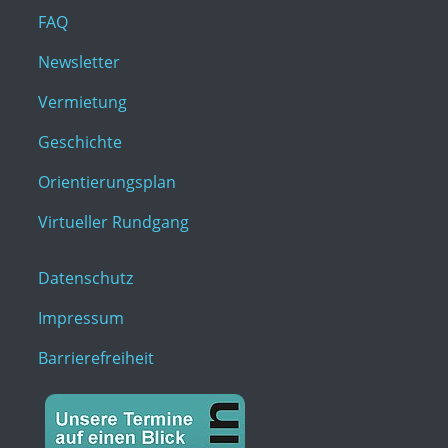
FAQ
Newsletter
Vermietung
Geschichte
Orientierungsplan
Virtueller Rundgang
Datenschutz
Impressum
Barrierefreiheit