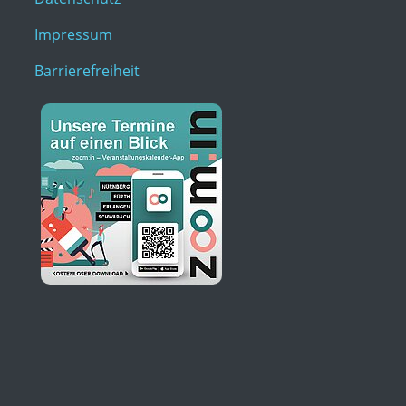
Impressum
Barrierefreiheit