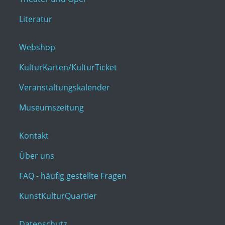
Literatur
Webshop
KulturKarten/KulturTicket
Veranstaltungskalender
Museumszeitung
Kontakt
Über uns
FAQ - häufig gestellte Fragen
KunstKulturQuartier
Datenschutz