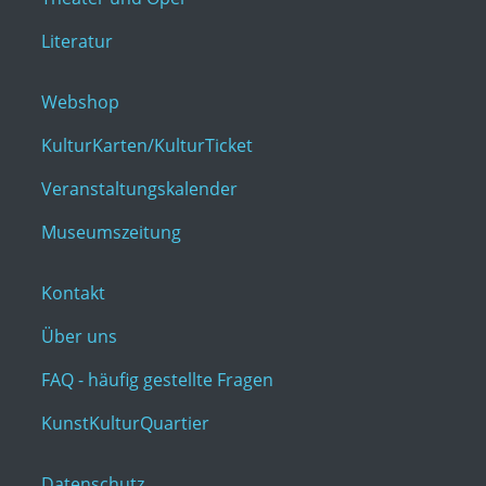
Literatur
Webshop
KulturKarten/KulturTicket
Veranstaltungskalender
Museumszeitung
Kontakt
Über uns
FAQ - häufig gestellte Fragen
KunstKulturQuartier
Datenschutz