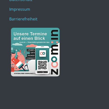
Impressum
Barrierefreiheit