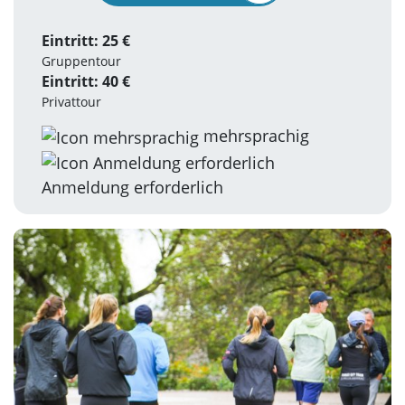
Eintritt: 25 €
Gruppentour
Eintritt: 40 €
Privattour
mehrsprachig
Anmeldung erforderlich