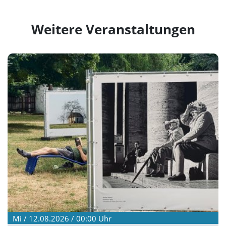
Weitere Veranstaltungen
Mi / 12.08.2026 / 00:00
Uhr