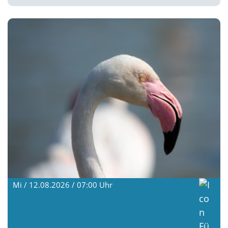
Mi / 12.08.2026 / 07:00
Uhr