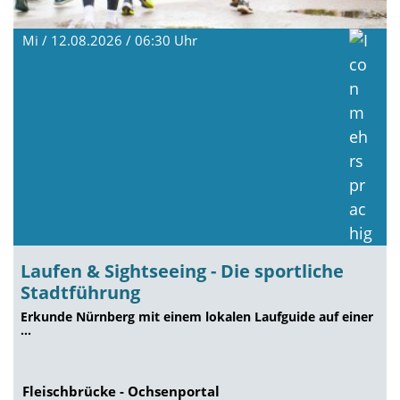
Mi / 12.08.2026 / 06:30
Uhr
Laufen & Sightseeing - Die sportliche
Stadtführung
Erkunde Nürnberg mit einem lokalen Laufguide auf einer
…
Fleischbrücke - Ochsenportal