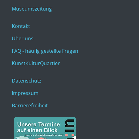
Museumszeitung
Kontakt
Über uns
FAQ - häufig gestellte Fragen
KunstKulturQuartier
Datenschutz
Impressum
Barrierefreiheit