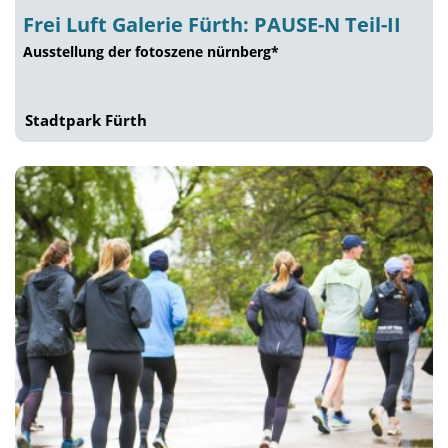
Frei Luft Galerie Fürth: PAUSE-N Teil-II
Ausstellung der fotoszene nürnberg*
Stadtpark Fürth