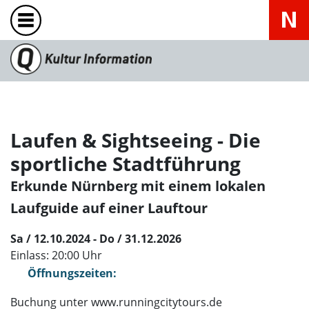
Laufen & Sightseeing - Die
sportliche Stadtführung
Erkunde Nürnberg mit einem lokalen
Laufguide auf einer Lauftour
Sa / 12.10.2024 - Do / 31.12.2026
Einlass: 20:00 Uhr
Öffnungszeiten:
Buchung unter www.runningcitytours.de