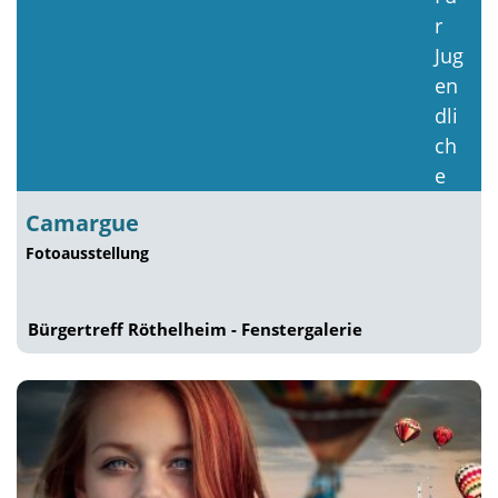
Camargue
Fotoausstellung
Bürgertreff Röthelheim - Fenstergalerie