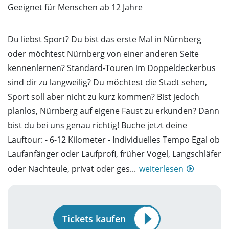
Geeignet für Menschen ab 12 Jahre
Du liebst Sport? Du bist das erste Mal in Nürnberg
oder möchtest Nürnberg von einer anderen Seite
kennenlernen? Standard-Touren im Doppeldeckerbus
sind dir zu langweilig? Du möchtest die Stadt sehen,
Sport soll aber nicht zu kurz kommen? Bist jedoch
planlos, Nürnberg auf eigene Faust zu erkunden? Dann
bist du bei uns genau richtig! Buche jetzt deine
Lauftour: - 6-12 Kilometer - Individuelles Tempo Egal ob
Laufanfänger oder Laufprofi, früher Vogel, Langschläfer
oder Nachteule, privat oder ges...
weiterlesen
Tickets kaufen