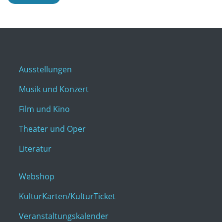
Ausstellungen
Musik und Konzert
Film und Kino
Theater und Oper
Literatur
Webshop
KulturKarten/KulturTicket
Veranstaltungskalender