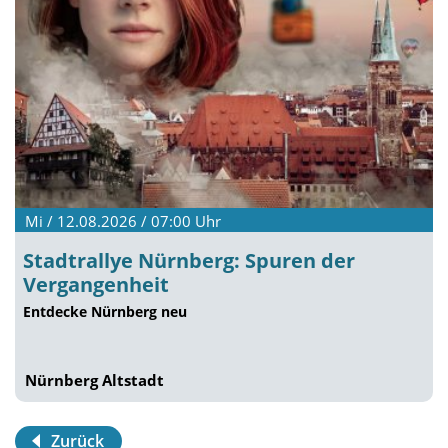
Mi / 12.08.2026 / 07:00
Uhr
Stadtrallye Nürnberg: Spuren der
Vergangenheit
Entdecke Nürnberg neu
Nürnberg Altstadt
Zurück