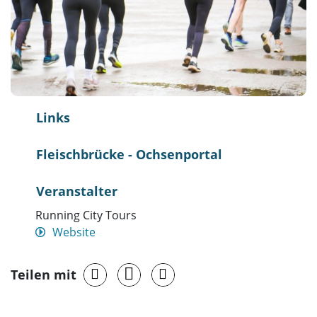
Links
Fleischbrücke - Ochsenportal
Veranstalter
Running City Tours
Website
Teilen mit