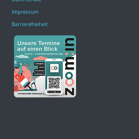
Impressum
Barrierefreiheit