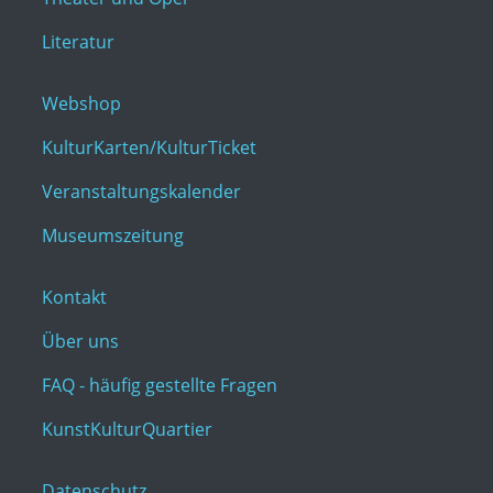
Literatur
Webshop
KulturKarten/KulturTicket
Veranstaltungskalender
Museumszeitung
Kontakt
Über uns
FAQ - häufig gestellte Fragen
KunstKulturQuartier
Datenschutz