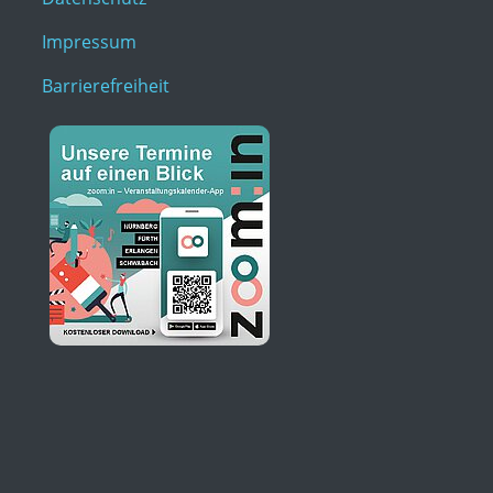
Impressum
Barrierefreiheit