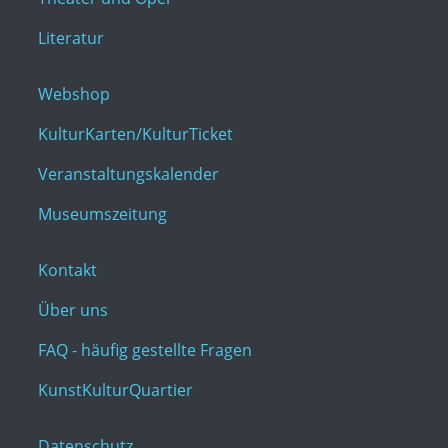
Literatur
Webshop
KulturKarten/KulturTicket
Veranstaltungskalender
Museumszeitung
Kontakt
Über uns
FAQ - häufig gestellte Fragen
KunstKulturQuartier
Datenschutz