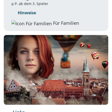
p.P. ab dem 3. Spieler
Hinweise
Für Familien