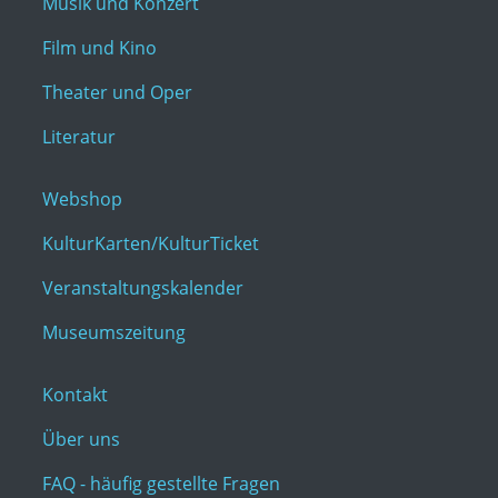
Musik und Konzert
Film und Kino
Theater und Oper
Literatur
Webshop
KulturKarten/KulturTicket
Veranstaltungskalender
Museumszeitung
Kontakt
Über uns
FAQ - häufig gestellte Fragen