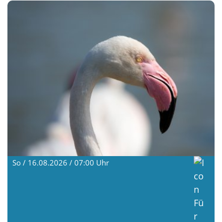
So / 16.08.2026 / 07:00
Uhr