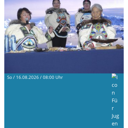
So / 16.08.2026 / 08:00
Uhr