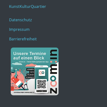
KunstKulturQuartier
Datenschutz
Impressum
Barrierefreiheit