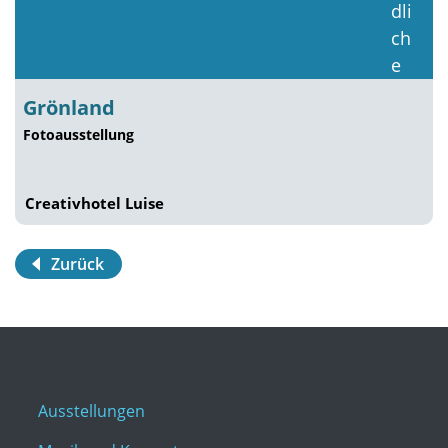
Grönland
Fotoausstellung
Creativhotel Luise
Zurück
Ausstellungen