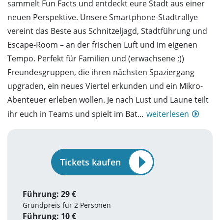
sammelt Fun Facts und entdeckt eure Stadt aus einer
neuen Perspektive. Unsere Smartphone-Stadtrallye
vereint das Beste aus Schnitzeljagd, Stadtführung und
Escape-Room – an der frischen Luft und im eigenen
Tempo. Perfekt für Familien und (erwachsene ;))
Freundesgruppen, die ihren nächsten Spaziergang
upgraden, ein neues Viertel erkunden und ein Mikro-
Abenteuer erleben wollen. Je nach Lust und Laune teilt
ihr euch in Teams und spielt im Bat...
weiterlesen
Tickets kaufen
Führung: 29 €
Grundpreis für 2 Personen
Führung: 10 €