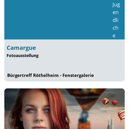
Camargue
Fotoausstellung
Bürgertreff Röthelheim - Fenstergalerie