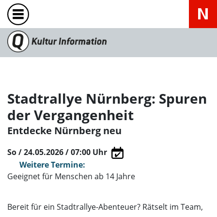
Stadtrallye Nürnberg: Spuren
der Vergangenheit
Entdecke Nürnberg neu
So / 24.05.2026 / 07:00
Uhr
Weitere Termine:
Geeignet für Menschen ab 14 Jahre
Bereit für ein Stadtrallye-Abenteuer? Rätselt im Team,