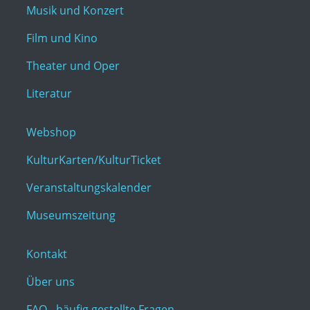
Musik und Konzert
Film und Kino
Theater und Oper
Literatur
Webshop
KulturKarten/KulturTicket
Veranstaltungskalender
Museumszeitung
Kontakt
Über uns
FAQ - häufig gestellte Fragen