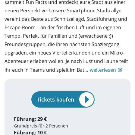
sammelt Fun Facts und entdeckt eure Stadt aus einer
neuen Perspektive. Unsere Smartphone-Stadtrallye
vereint das Beste aus Schnitzeljagd, Stadtführung und
Escape-Room – an der frischen Luft und im eigenen
Tempo. Perfekt für Familien und (erwachsene ;))
Freundesgruppen, die ihren nächsten Spaziergang
upgraden, ein neues Viertel erkunden und ein Mikro-
Abenteuer erleben wollen. Je nach Lust und Laune teilt
ihr euch in Teams und spielt im Bat...
weiterlesen
Tickets kaufen
Führung: 29 €
Grundpreis für 2 Personen
Führung: 10 €