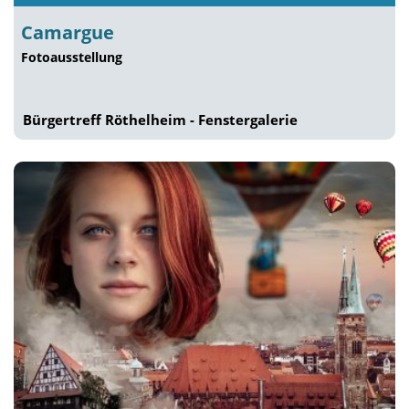
Camargue
Fotoausstellung
Bürgertreff Röthelheim - Fenstergalerie