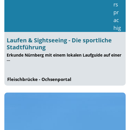
Laufen & Sightseeing - Die sportliche
Stadtführung
Erkunde Nürnberg mit einem lokalen Laufguide auf einer
…
Fleischbrücke - Ochsenportal