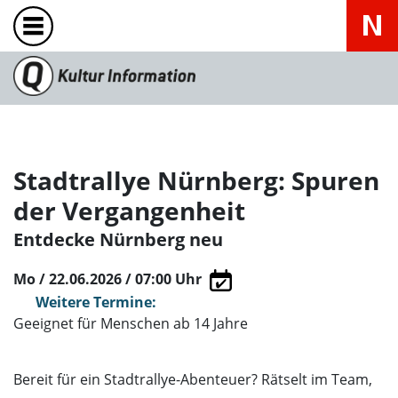
Stadtrallye Nürnberg: Spuren
der Vergangenheit
Entdecke Nürnberg neu
Mo / 22.06.2026 / 07:00
Uhr
Weitere Termine:
Geeignet für Menschen ab 14 Jahre
Bereit für ein Stadtrallye-Abenteuer? Rätselt im Team,