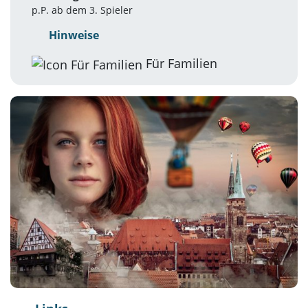
p.P. ab dem 3. Spieler
Hinweise
Für Familien