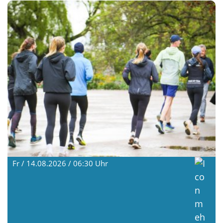
Fr / 14.08.2026 / 06:30
Uhr