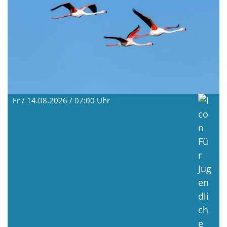
Fr / 14.08.2026 / 07:00
Uhr