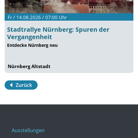
Fr / 14.08.2026 / 07:00
Uhr
Stadtrallye Nürnberg: Spuren der
Vergangenheit
Entdecke Nürnberg neu
Nürnberg Altstadt
Zurück
Ausstellungen