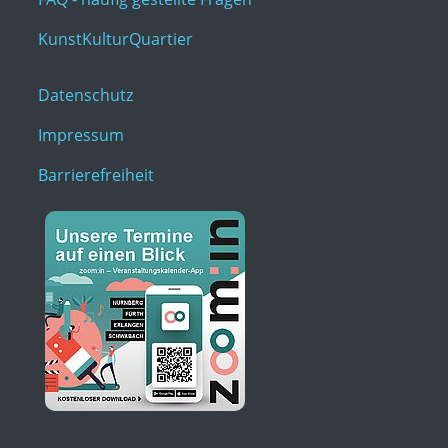
KunstKulturQuartier
Datenschutz
Impressum
Barrierefreiheit