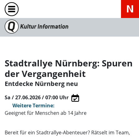
Stadtrallye Nürnberg: Spuren
der Vergangenheit
Entdecke Nürnberg neu
Sa / 27.06.2026 / 07:00
Uhr
Weitere Termine:
Geeignet für Menschen ab 14 Jahre
Bereit für ein Stadtrallye-Abenteuer? Rätselt im Team,