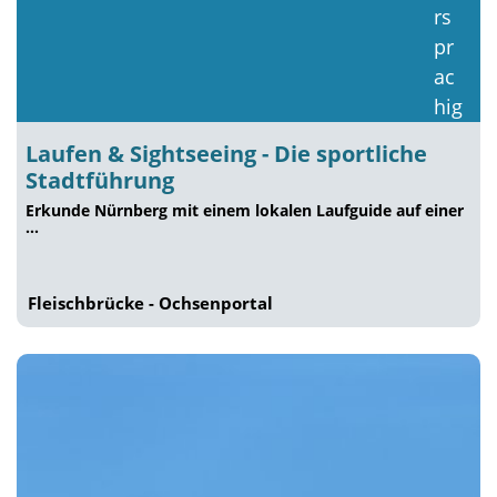
Laufen & Sightseeing - Die sportliche
Stadtführung
Erkunde Nürnberg mit einem lokalen Laufguide auf einer
…
Fleischbrücke - Ochsenportal