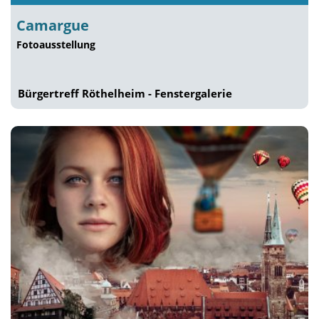
Camargue
Fotoausstellung
Bürgertreff Röthelheim - Fenstergalerie