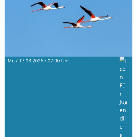
Mo / 17.08.2026 / 07:00
Uhr