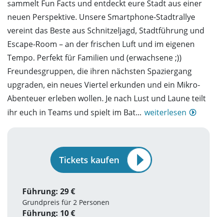
sammelt Fun Facts und entdeckt eure Stadt aus einer
neuen Perspektive. Unsere Smartphone-Stadtrallye
vereint das Beste aus Schnitzeljagd, Stadtführung und
Escape-Room – an der frischen Luft und im eigenen
Tempo. Perfekt für Familien und (erwachsene ;))
Freundesgruppen, die ihren nächsten Spaziergang
upgraden, ein neues Viertel erkunden und ein Mikro-
Abenteuer erleben wollen. Je nach Lust und Laune teilt
ihr euch in Teams und spielt im Bat...
weiterlesen
Tickets kaufen
Führung: 29 €
Grundpreis für 2 Personen
Führung: 10 €