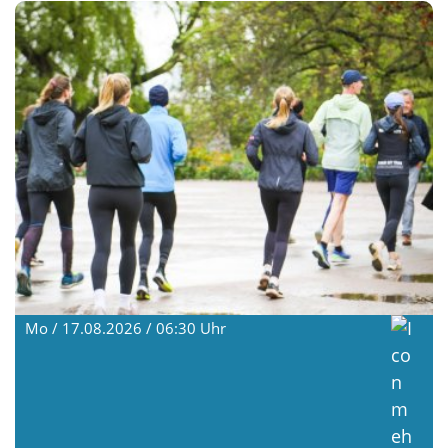
Mo / 17.08.2026 / 06:30
Uhr