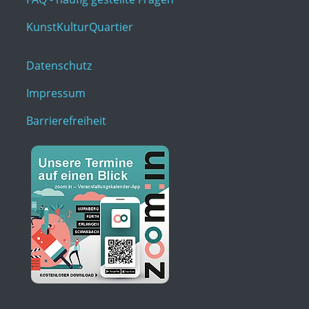
KunstKulturQuartier
Datenschutz
Impressum
Barrierefreiheit