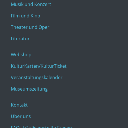
Musik und Konzert
Film und Kino
Theater und Oper
Literatur
Webshop
KulturKarten/KulturTicket
Veranstaltungskalender
Museumszeitung
Kontakt
Über uns
FAQ - häufig gestellte Fragen