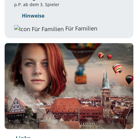
p.P. ab dem 3. Spieler
Hinweise
Für Familien