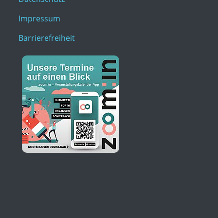
Impressum
Barrierefreiheit