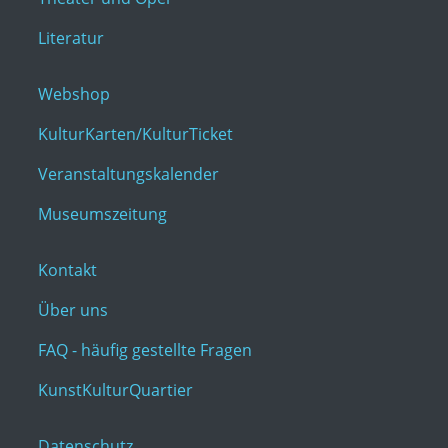
Literatur
Webshop
KulturKarten/KulturTicket
Veranstaltungskalender
Museumszeitung
Kontakt
Über uns
FAQ - häufig gestellte Fragen
KunstKulturQuartier
Datenschutz