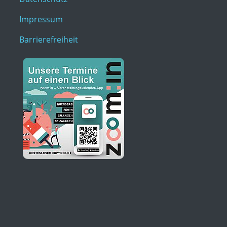
Impressum
Barrierefreiheit