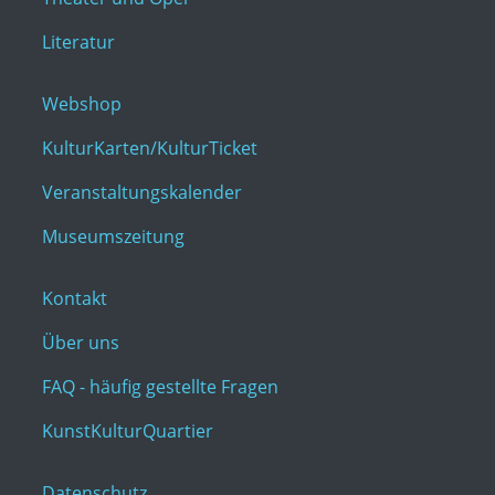
Literatur
Webshop
KulturKarten/KulturTicket
Veranstaltungskalender
Museumszeitung
Kontakt
Über uns
FAQ - häufig gestellte Fragen
KunstKulturQuartier
Datenschutz