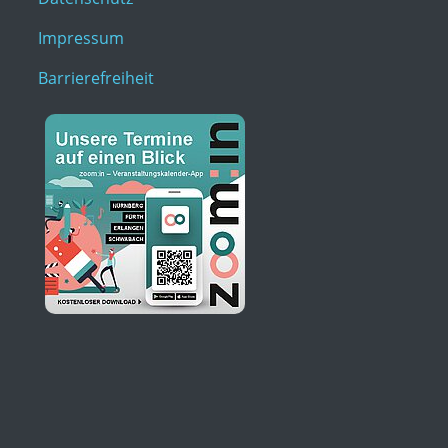
Impressum
Barrierefreiheit