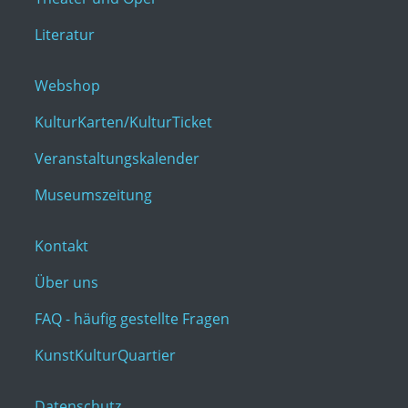
Literatur
Webshop
KulturKarten/KulturTicket
Veranstaltungskalender
Museumszeitung
Kontakt
Über uns
FAQ - häufig gestellte Fragen
KunstKulturQuartier
Datenschutz