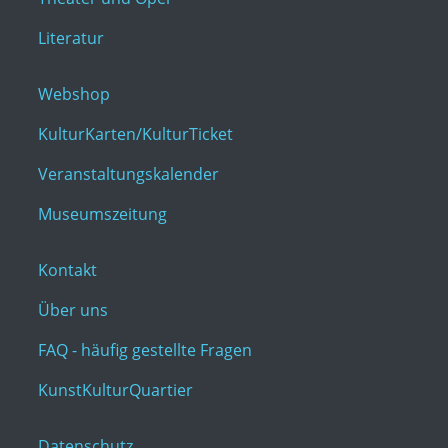
Literatur
Webshop
KulturKarten/KulturTicket
Veranstaltungskalender
Museumszeitung
Kontakt
Über uns
FAQ - häufig gestellte Fragen
KunstKulturQuartier
Datenschutz