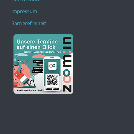
Impressum
Barrierefreiheit