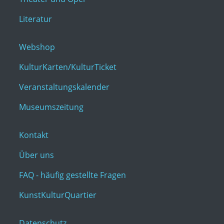
Literatur
Webshop
KulturKarten/KulturTicket
Veranstaltungskalender
Museumszeitung
Kontakt
Über uns
FAQ - häufig gestellte Fragen
KunstKulturQuartier
Datenschutz