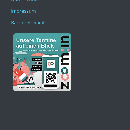
Impressum
Barrierefreiheit