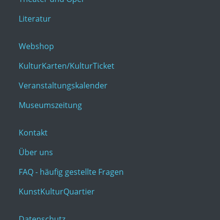
Literatur
Webshop
KulturKarten/KulturTicket
Veranstaltungskalender
Museumszeitung
Kontakt
Über uns
FAQ - häufig gestellte Fragen
KunstKulturQuartier
Datenschutz