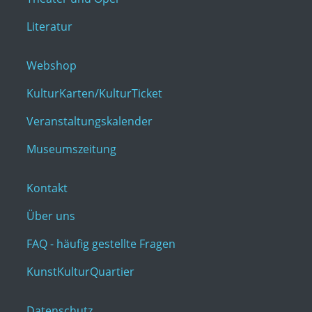
Literatur
Webshop
KulturKarten/KulturTicket
Veranstaltungskalender
Museumszeitung
Kontakt
Über uns
FAQ - häufig gestellte Fragen
KunstKulturQuartier
Datenschutz