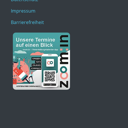
Impressum
Barrierefreiheit