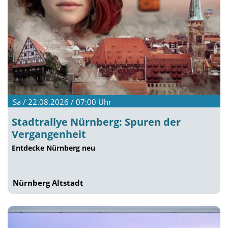
Sa / 22.08.2026 / 07:00
Uhr
Stadtrallye Nürnberg: Spuren der
Vergangenheit
Entdecke Nürnberg neu
Nürnberg Altstadt