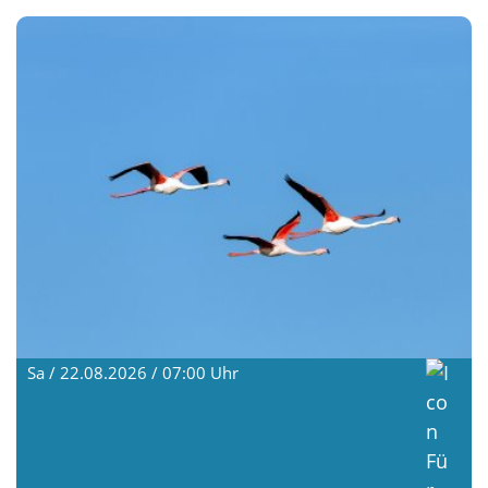
Sa / 22.08.2026 / 07:00
Uhr