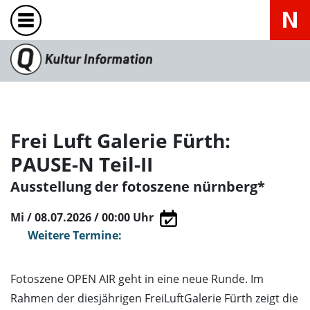
Frei Luft Galerie Fürth:
PAUSE-N Teil-II
Ausstellung der fotoszene nürnberg*
Mi / 08.07.2026 / 00:00
Uhr
Weitere Termine:
Fotoszene OPEN AIR geht in eine neue Runde. Im
Rahmen der diesjährigen FreiLuftGalerie Fürth zeigt die