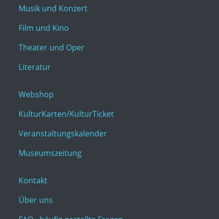
Musik und Konzert
Film und Kino
Theater und Oper
Literatur
Webshop
KulturKarten/KulturTicket
Veranstaltungskalender
Museumszeitung
Kontakt
Über uns