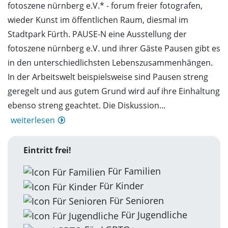
fotoszene nürnberg e.V.* - forum freier fotografen,
wieder Kunst im öffentlichen Raum, diesmal im
Stadtpark Fürth. PAUSE-N eine Ausstellung der
fotoszene nürnberg e.V. und ihrer Gäste Pausen gibt es
in den unterschiedlichsten Lebenszusammenhängen.
In der Arbeitswelt beispielsweise sind Pausen streng
geregelt und aus gutem Grund wird auf ihre Einhaltung
ebenso streng geachtet. Die Diskussion...
weiterlesen
Eintritt frei!
Für Familien
Für Kinder
Für Senioren
Für Jugendliche