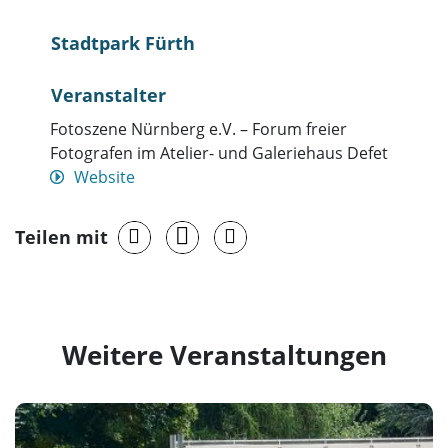
Stadtpark Fürth
Veranstalter
Fotoszene Nürnberg e.V. – Forum freier
Fotografen im Atelier- und Galeriehaus Defet
Website
Teilen mit
Weitere Veranstaltungen