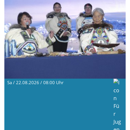
Sa / 22.08.2026 / 08:00
Uhr