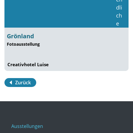
Grönland
Fotoausstellung
Creativhotel Luise
Zurück
Ausstellungen