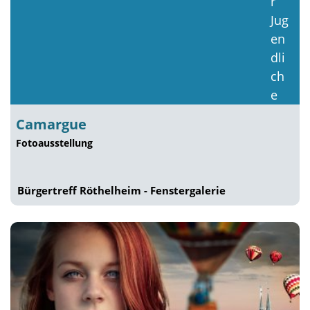
Camargue
Fotoausstellung
Bürgertreff Röthelheim - Fenstergalerie