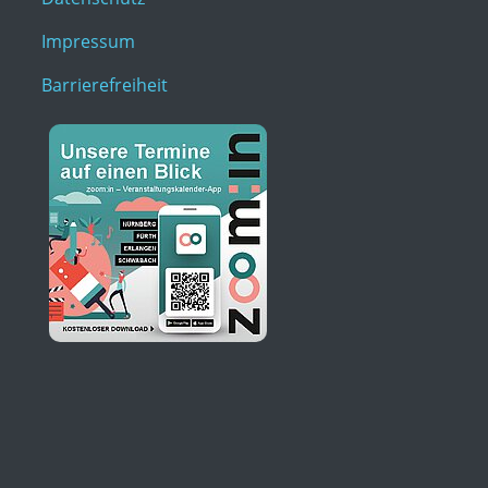
Impressum
Barrierefreiheit