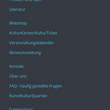
Literatur
Webshop
KulturKarten/KulturTicket
Veranstaltungskalender
Museumszeitung
Kontakt
Über uns
FAQ - häufig gestellte Fragen
KunstKulturQuartier
Datenschutz