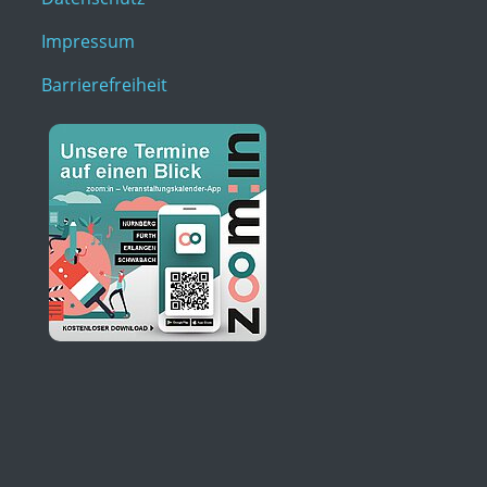
Impressum
Barrierefreiheit