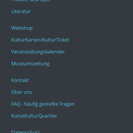
Literatur
Webshop
KulturKarten/KulturTicket
Veranstaltungskalender
Museumszeitung
Kontakt
Über uns
FAQ - häufig gestellte Fragen
KunstKulturQuartier
Datenschutz