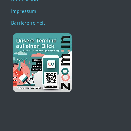
Impressum
Barrierefreiheit