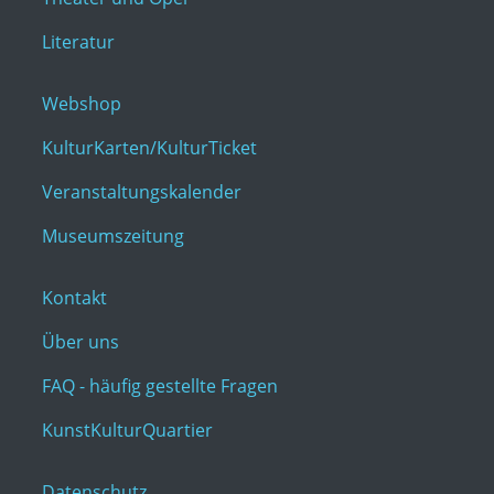
Literatur
Webshop
KulturKarten/KulturTicket
Veranstaltungskalender
Museumszeitung
Kontakt
Über uns
FAQ - häufig gestellte Fragen
KunstKulturQuartier
Datenschutz