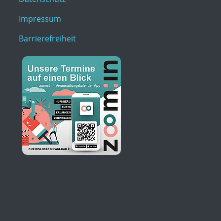
Impressum
Barrierefreiheit