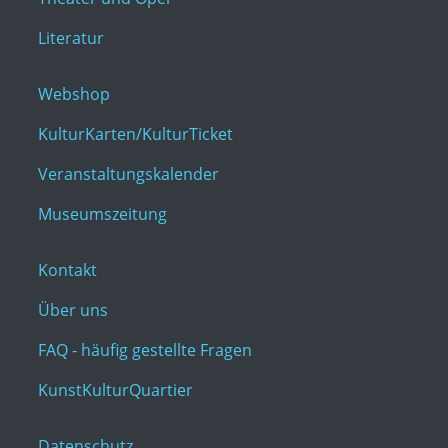
Literatur
Webshop
KulturKarten/KulturTicket
Veranstaltungskalender
Museumszeitung
Kontakt
Über uns
FAQ - häufig gestellte Fragen
KunstKulturQuartier
Datenschutz