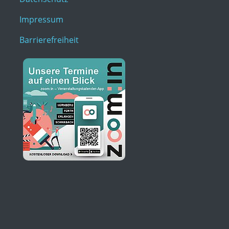
Impressum
Barrierefreiheit