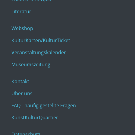
Literatur
Webshop
KulturKarten/KulturTicket
Veranstaltungskalender
Museumszeitung
Kontakt
Über uns
FAQ - häufig gestellte Fragen
KunstKulturQuartier
Datenschutz