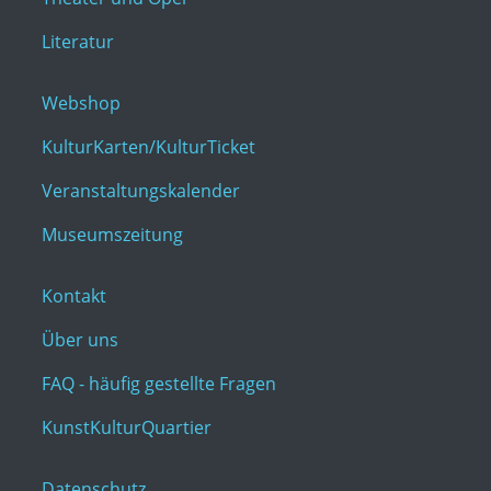
Literatur
Webshop
KulturKarten/KulturTicket
Veranstaltungskalender
Museumszeitung
Kontakt
Über uns
FAQ - häufig gestellte Fragen
KunstKulturQuartier
Datenschutz