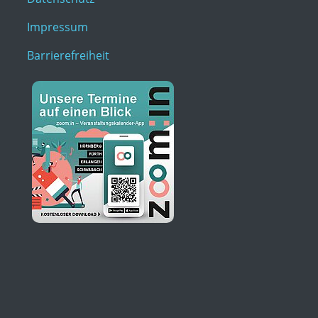
Impressum
Barrierefreiheit