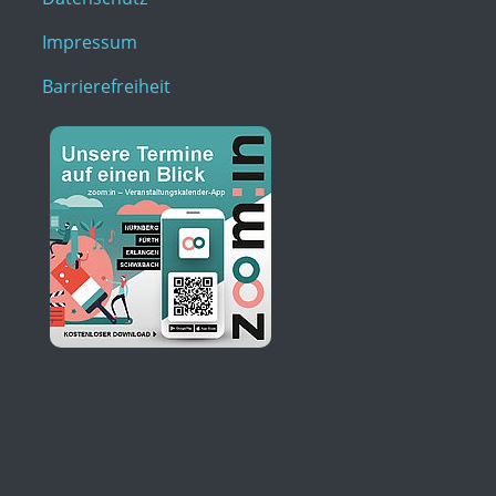
Impressum
Barrierefreiheit