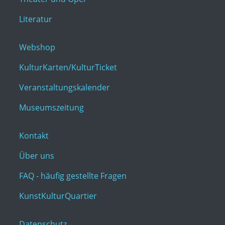
Literatur
Webshop
KulturKarten/KulturTicket
Veranstaltungskalender
Museumszeitung
Kontakt
Über uns
FAQ - häufig gestellte Fragen
KunstKulturQuartier
Datenschutz