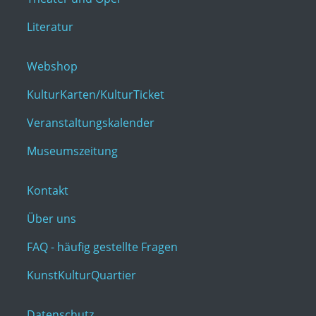
Literatur
Webshop
KulturKarten/KulturTicket
Veranstaltungskalender
Museumszeitung
Kontakt
Über uns
FAQ - häufig gestellte Fragen
KunstKulturQuartier
Datenschutz