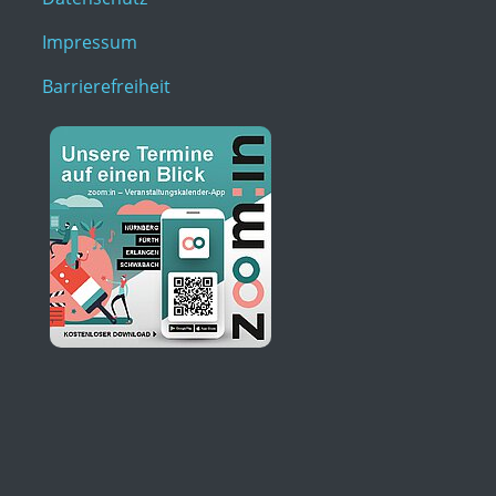
Impressum
Barrierefreiheit