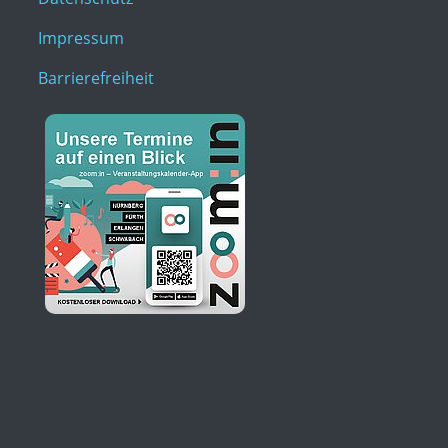
Impressum
Barrierefreiheit