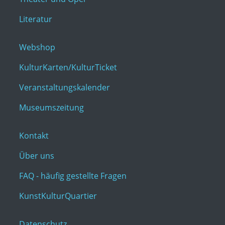
Literatur
Webshop
KulturKarten/KulturTicket
Veranstaltungskalender
Museumszeitung
Kontakt
Über uns
FAQ - häufig gestellte Fragen
KunstKulturQuartier
Datenschutz